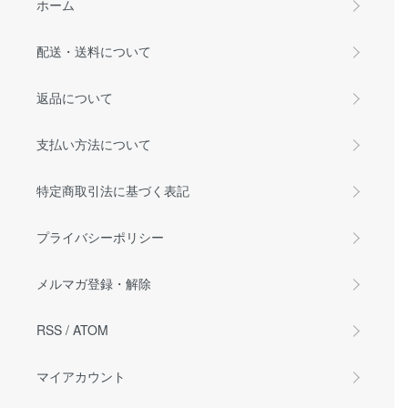
ホーム
配送・送料について
返品について
支払い方法について
特定商取引法に基づく表記
プライバシーポリシー
メルマガ登録・解除
RSS
/
ATOM
マイアカウント