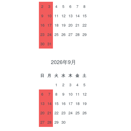
2
3
4
5
6
7
8
9
10
11
12
13
14
15
16
17
18
19
20
21
22
23
24
25
26
27
28
29
30
31
2026年9月
日
月
火
水
木
金
土
1
2
3
4
5
6
7
8
9
10
11
12
13
14
15
16
17
18
19
20
21
22
23
24
25
26
27
28
29
30