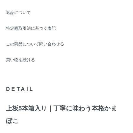
返品について
特定商取引法に基づく表記
この商品について問い合わせる
買い物を続ける
DETAIL
上板5本箱入り｜丁寧に味わう本格かま
ぼこ