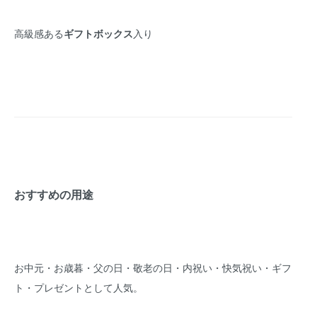
高級感ある
ギフトボックス
入り
おすすめの用途
お中元・お歳暮・父の日・敬老の日・内祝い・快気祝い・ギフ
ト・プレゼントとして人気。