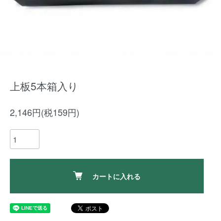
上板5本箱入り
2,146円(税159円)
カートに入れる