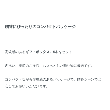
贈答にぴったりのコンパクトパッケージ
高級感のある
ギフトボックス
に5本をセット。
内祝い、季節のご挨拶、ちょっとした贈り物に最適です。
コンパクトながら存在感のあるパッケージで、贈答シーンで安
心してお使いいただけます。