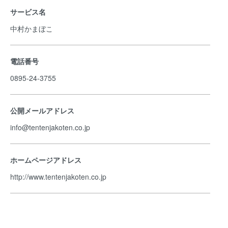
サービス名
中村かまぼこ
電話番号
0895-24-3755
公開メールアドレス
info@tentenjakoten.co.jp
ホームページアドレス
http://www.tentenjakoten.co.jp