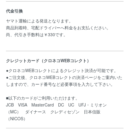
代金引換
ヤマト運輸による発送となります。
商品到着時、宅配ドライバーへ料金をお支払ください。
尚、代引き手数料は￥330です。
クレジットカード（クロネコWEBコレクト）
●クロネコWEBコレクトによるクレジット決済が可能です。
●ご注文後、クロネコWEBコレクトの決済ページをご案内いた
しますので、カード番号など必要事項を入力して下さい。
■以下のカードがご利用いただけます。
JCB VISA MasterCard DC UC UFJ・ミリオン
（MC） ダイナース クレディセゾン 日本信販
（NICOS）