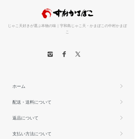
じゃこ天好きが選ぶ本物の味｜宇和島じゃこ天・かまぼこの中村かまぼ
こ
ホーム
配送・送料について
返品について
支払い方法について