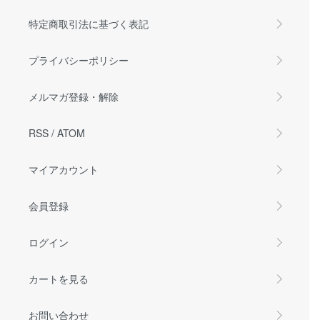
特定商取引法に基づく表記
プライバシーポリシー
メルマガ登録・解除
RSS
/
ATOM
マイアカウント
会員登録
ログイン
カートを見る
お問い合わせ