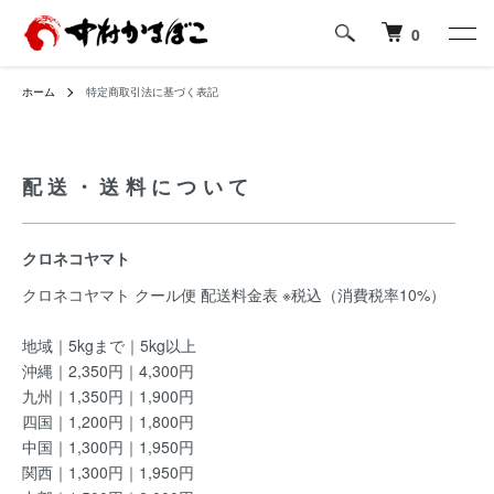
0
ホーム
特定商取引法に基づく表記
配送・送料について
クロネコヤマト
クロネコヤマト クール便 配送料金表 ※税込（消費税率10%）
地域｜5kgまで｜5kg以上
沖縄｜2,350円｜4,300円
九州｜1,350円｜1,900円
四国｜1,200円｜1,800円
中国｜1,300円｜1,950円
関西｜1,300円｜1,950円