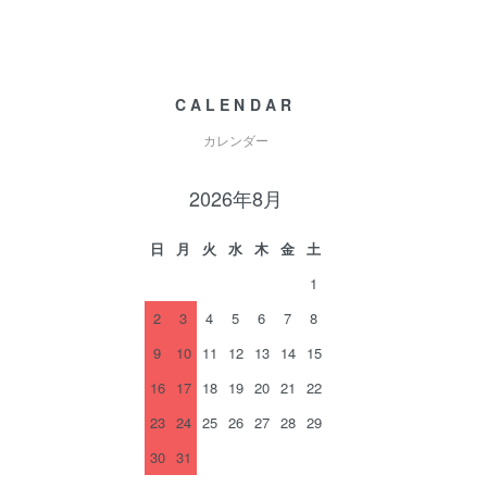
CALENDAR
カレンダー
2026年8月
日
月
火
水
木
金
土
1
2
3
4
5
6
7
8
9
10
11
12
13
14
15
16
17
18
19
20
21
22
23
24
25
26
27
28
29
30
31