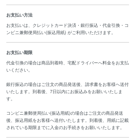
お支払い方法
お支払いは、クレジットカード決済・銀行振込・代金引換・コ
ンビニ兼郵便局払い(振込用紙) がご利用いただけます。
お支払い期限
代金引換の場合は商品到着時、宅配ドライバーへ料金をお支払
いください。
銀行振込の場合はご注文の商品発送後、請求書をお客様へ送付
いたします。到着後、7日以内にお振込みをお願いいたしま
す。
コンビニ兼郵便局払い(振込用紙)の場合はご注文の商品発送
後、振込用紙をお客様へ送付いたします。到着後、用紙に記載
されている期限までに入金のお手続きをお願いいたします。