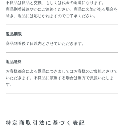
不良品は良品と交換、もしくは代金の返還になります。
商品到着後速やかにご連絡ください。商品に欠陥がある場合を
除き、返品には応じかねますのでご了承ください。
返品期限
商品到着後７日以内とさせていただきます。
返品送料
お客様都合による返品につきましてはお客様のご負担とさせて
いただきます。不良品に該当する場合は当方で負担いたしま
す。
特定商取引法に基づく表記