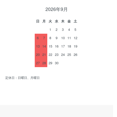
2026年9月
日
月
火
水
木
金
土
1
2
3
4
5
6
7
8
9
10
11
12
13
14
15
16
17
18
19
20
21
22
23
24
25
26
27
28
29
30
定休日：日曜日、月曜日