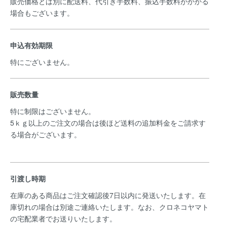
販売価格とは別に配送料、代引き手数料、振込手数料がかかる
場合もございます。
申込有効期限
特にございません。
販売数量
特に制限はございません。
5ｋｇ以上のご注文の場合は後ほど送料の追加料金をご請求す
る場合がございます。
引渡し時期
在庫のある商品はご注文確認後7日以内に発送いたします。在
庫切れの場合は別途ご連絡いたします。なお、クロネコヤマト
の宅配業者でお送りいたします。