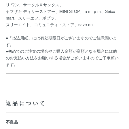
リ ワン、サークルＫサンクス、
ヤマザキ ディリーストアー、MINI STOP、ａｍ ｐｍ、Seico
mart、スリーエフ、ポプラ、
スリーエイト、コミュニティ・ストア、save on
●「払込用紙」には有効期限日がございますのでご注意願いま
す。
●初めてのご注文の場合やご購入金額が高額となる場合には他
のお支払い方法をお願いする場合がございますのでご了承願い
ます。
返品について
不良品