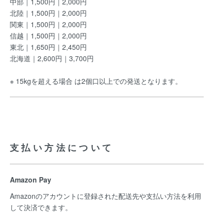
中部｜1,500円｜2,000円
北陸｜1,500円｜2,000円
関東｜1,500円｜2,000円
信越｜1,500円｜2,000円
東北｜1,650円｜2,450円
北海道｜2,600円｜3,700円
※ 15kgを超える場合 は2個口以上での発送となります。
支払い方法について
Amazon Pay
Amazonのアカウントに登録された配送先や支払い方法を利用
して決済できます。