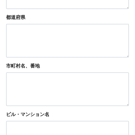
都道府県
市町村名、番地
ビル・マンション名