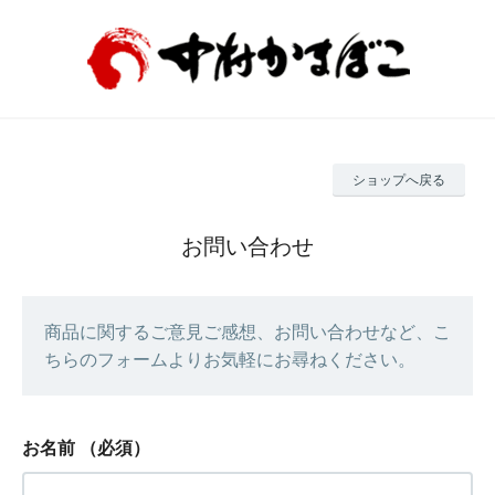
ショップへ戻る
お問い合わせ
商品に関するご意見ご感想、お問い合わせなど、こ
ちらのフォームよりお気軽にお尋ねください。
お名前
（必須）