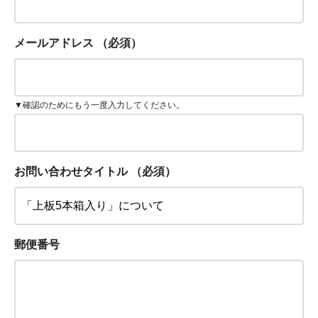
メールアドレス
（必須）
▼確認のためにもう一度入力してください。
お問い合わせタイトル
（必須）
郵便番号