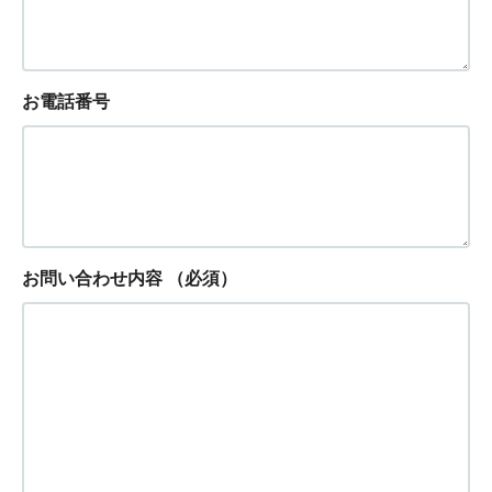
お電話番号
お問い合わせ内容
（必須）