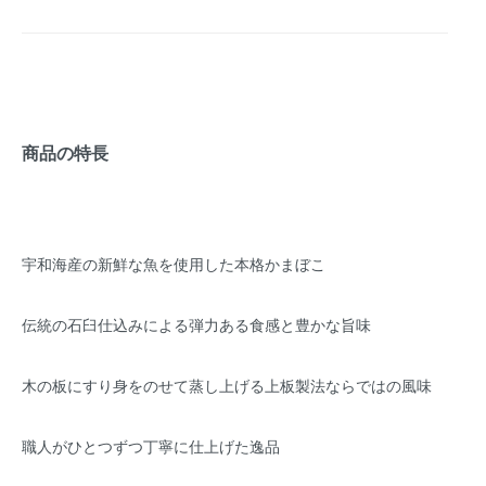
商品の特長
宇和海産の新鮮な魚を使用した本格かまぼこ
伝統の石臼仕込みによる弾力ある食感と豊かな旨味
木の板にすり身をのせて蒸し上げる上板製法ならではの風味
職人がひとつずつ丁寧に仕上げた逸品