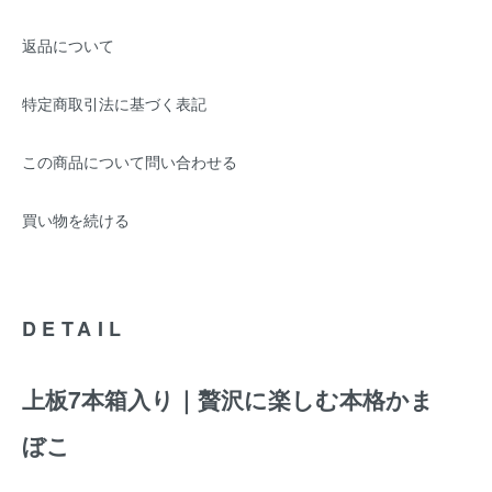
返品について
特定商取引法に基づく表記
この商品について問い合わせる
買い物を続ける
DETAIL
上板7本箱入り｜贅沢に楽しむ本格かま
ぼこ