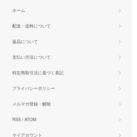
ホーム
配送・送料について
返品について
支払い方法について
特定商取引法に基づく表記
プライバシーポリシー
メルマガ登録・解除
RSS
/
ATOM
マイアカウント