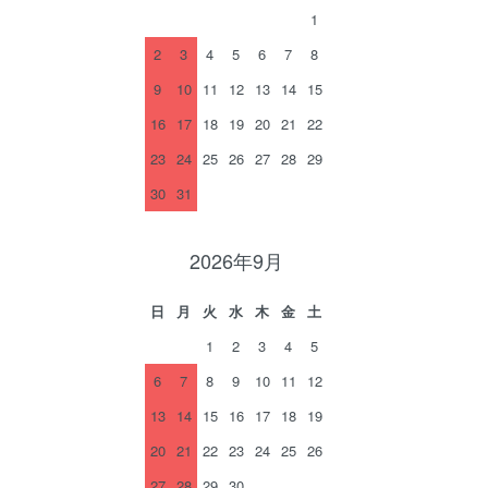
1
2
3
4
5
6
7
8
9
10
11
12
13
14
15
16
17
18
19
20
21
22
23
24
25
26
27
28
29
30
31
2026年9月
日
月
火
水
木
金
土
1
2
3
4
5
6
7
8
9
10
11
12
13
14
15
16
17
18
19
20
21
22
23
24
25
26
27
28
29
30