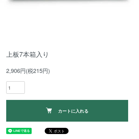
上板7本箱入り
2,906円(税215円)
カートに入れる