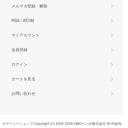
メルマガ登録・解除
RSS
/
ATOM
マイアカウント
会員登録
ログイン
カートを見る
お問い合わせ
カラーミーショップ
Copyright (C) 2005-2026
GMOペパボ株式会社
All Rights