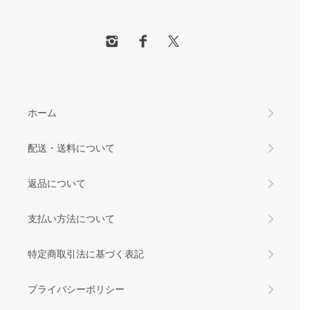
ホーム
配送・送料について
返品について
支払い方法について
特定商取引法に基づく表記
プライバシーポリシー