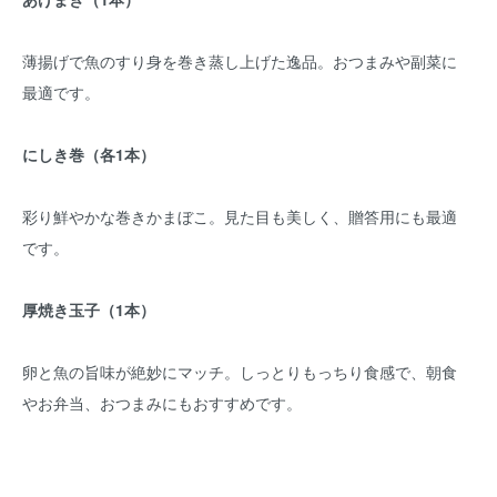
薄揚げで魚のすり身を巻き蒸し上げた逸品。おつまみや副菜に
最適です。
にしき巻（各1本）
彩り鮮やかな巻きかまぼこ。見た目も美しく、贈答用にも最適
です。
厚焼き玉子（1本）
卵と魚の旨味が絶妙にマッチ。しっとりもっちり食感で、朝食
やお弁当、おつまみにもおすすめです。