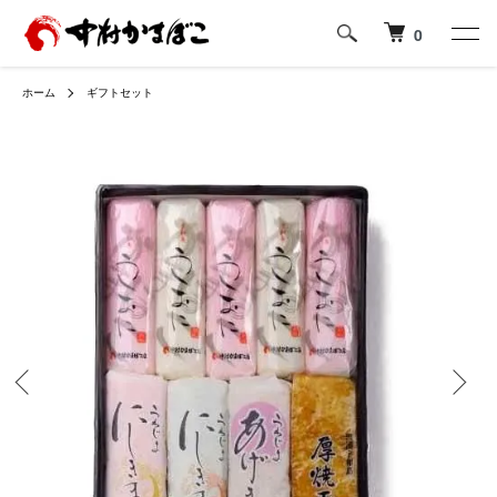
0
ホーム
ギフトセット