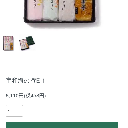
宇和海の撰E-1
6,110円(税453円)