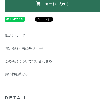
カートに入れる
返品について
特定商取引法に基づく表記
この商品について問い合わせる
買い物を続ける
DETAIL