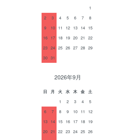
1
2
3
4
5
6
7
8
9
10
11
12
13
14
15
16
17
18
19
20
21
22
23
24
25
26
27
28
29
30
31
2026年9月
日
月
火
水
木
金
土
1
2
3
4
5
6
7
8
9
10
11
12
13
14
15
16
17
18
19
20
21
22
23
24
25
26