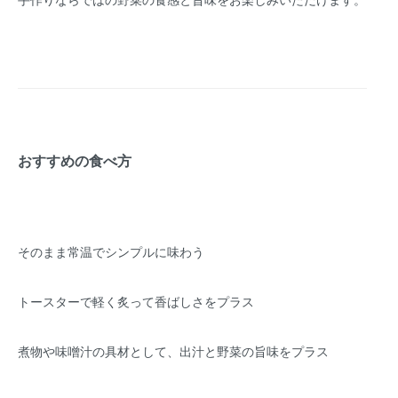
おすすめの食べ方
そのまま常温でシンプルに味わう
トースターで軽く炙って香ばしさをプラス
煮物や味噌汁の具材として、出汁と野菜の旨味をプラス