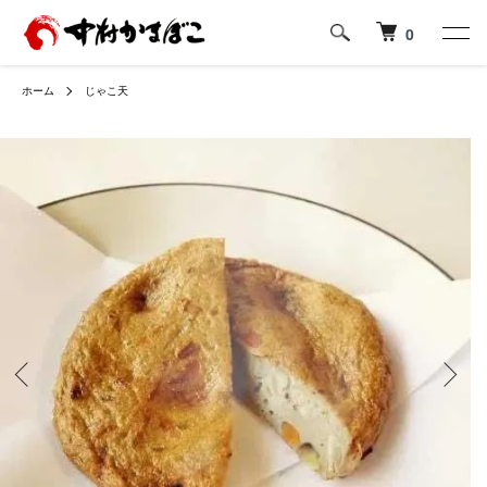
0
ホーム
じゃこ天