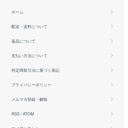
ホーム
配送・送料について
返品について
支払い方法について
特定商取引法に基づく表記
プライバシーポリシー
メルマガ登録・解除
RSS
/
ATOM