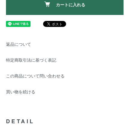
カートに入れる
返品について
特定商取引法に基づく表記
この商品について問い合わせる
買い物を続ける
DETAIL