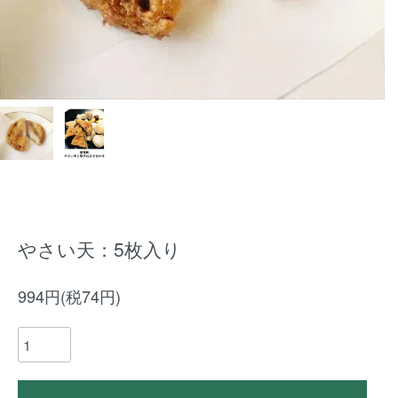
やさい天：5枚入り
994円(税74円)