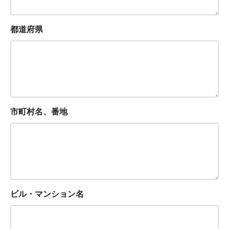
都道府県
市町村名、番地
ビル・マンション名