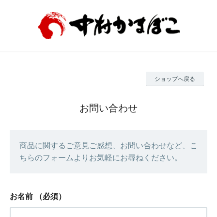
ショップへ戻る
お問い合わせ
商品に関するご意見ご感想、お問い合わせなど、こ
ちらのフォームよりお気軽にお尋ねください。
お名前
（必須）