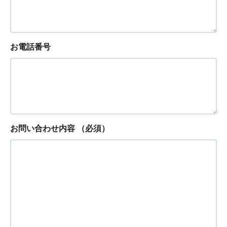
お電話番号
お問い合わせ内容
（必須）