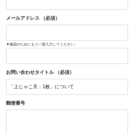
メールアドレス
（必須）
▼確認のためにもう一度入力してください。
お問い合わせタイトル
（必須）
郵便番号