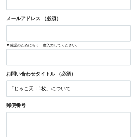
メールアドレス
（必須）
▼確認のためにもう一度入力してください。
お問い合わせタイトル
（必須）
郵便番号