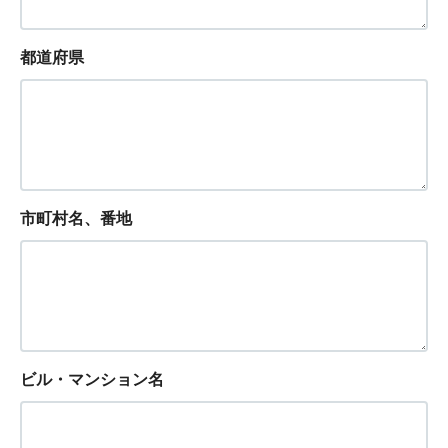
都道府県
市町村名、番地
ビル・マンション名