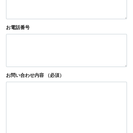
お電話番号
お問い合わせ内容
（必須）