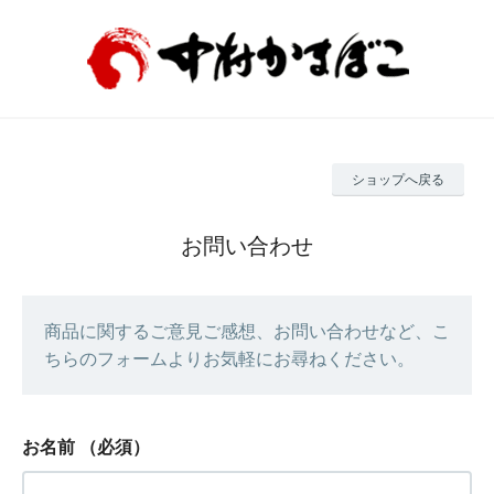
ショップへ戻る
お問い合わせ
商品に関するご意見ご感想、お問い合わせなど、こ
ちらのフォームよりお気軽にお尋ねください。
お名前
（必須）